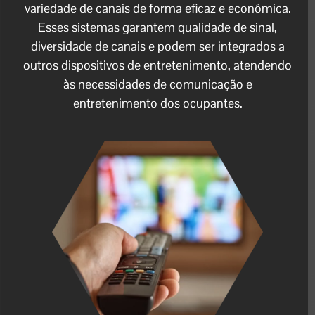
variedade de canais de forma eficaz e econômica.
Esses sistemas garantem qualidade de sinal,
diversidade de canais e podem ser integrados a
outros dispositivos de entretenimento, atendendo
às necessidades de comunicação e
entretenimento dos ocupantes.