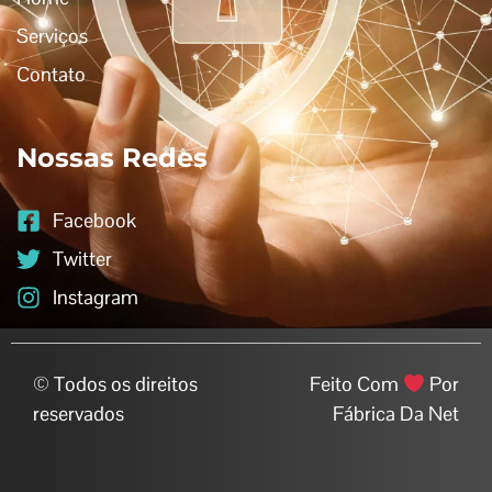
Serviços
Contato
Nossas Redes
Facebook
Twitter
Instagram
© Todos os direitos
Feito Com
Por
reservados
Fábrica Da Net