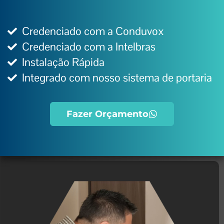
Credenciado com a Conduvox
Credenciado com a Intelbras
Instalação Rápida
Integrado com nosso sistema de portaria
Fazer Orçamento