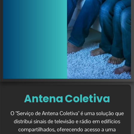
Antena Coletiva
O "Serviço de Antena Coletiva" é uma solução que
distribui sinais de televisão e rádio em edifícios
compartilhados, oferecendo acesso a uma