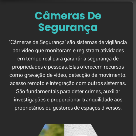
Câmeras De
Segurança
"Câmeras de Segurança" são sistemas de vigilância
por vídeo que monitoram e registram atividades
em tempo real para garantir a segurança de
propriedades e pessoas. Elas oferecem recursos
como gravação de vídeo, detecção de movimento,
acesso remoto e integração com outros sistemas.
São fundamentais para deter crimes, auxiliar
investigações e proporcionar tranquilidade aos
proprietários ou gestores de espaços diversos.