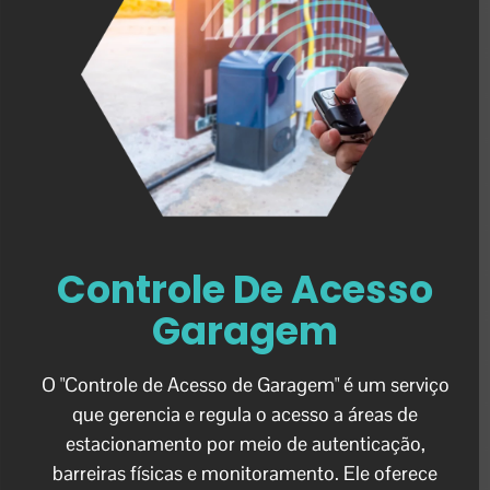
Controle De Acesso
Garagem
O "Controle de Acesso de Garagem" é um serviço
que gerencia e regula o acesso a áreas de
estacionamento por meio de autenticação,
barreiras físicas e monitoramento. Ele oferece