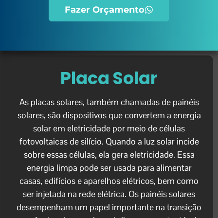
Fazer Orçamento
Placa Solar
As placas solares, também chamadas de painéis
solares, são dispositivos que convertem a energia
solar em eletricidade por meio de células
fotovoltaicas de silício. Quando a luz solar incide
sobre essas células, ela gera eletricidade. Essa
energia limpa pode ser usada para alimentar
casas, edifícios e aparelhos elétricos, bem como
ser injetada na rede elétrica. Os painéis solares
desempenham um papel importante na transição