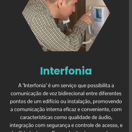
Interfonia
A "Interfonia" é um serviço que possibilita a
comunicação de voz bidirecional entre diferentes
pontos de um edifício ou instalação, promovendo
a comunicação interna eficaz e conveniente, com
características como qualidade de áudio,
integração com segurança e controle de acesso, e