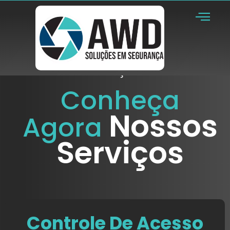
Serviços
Conheça
Nossos
Agora
Serviços
Controle De Acesso