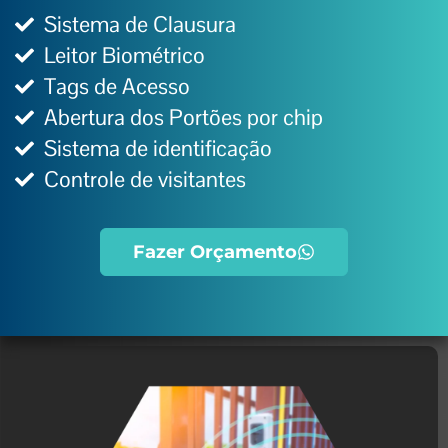
Sistema de Clausura
Leitor Biométrico
Tags de Acesso
Abertura dos Portões por chip
Sistema de identificação
Controle de visitantes
Fazer Orçamento