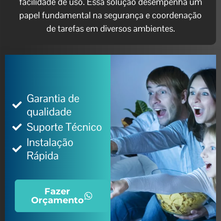
facilidade de uso. Essa solução desempenha um
papel fundamental na segurança e coordenação
de tarefas em diversos ambientes.
Garantia de
qualidade
Suporte Técnico
Instalação
Rápida
Fazer
Orçamento