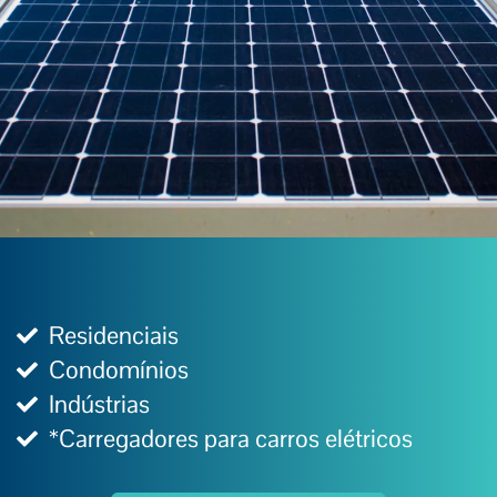
Residenciais
Condomínios
Indústrias
*Carregadores para carros elétricos