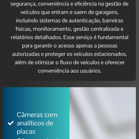
segurança, conveniência e eficiência na gestão de
veículos que entram e saem de garagens,
incluindo sistemas de autenticação, barreiras
físicas, monitoramento, gestão centralizada e
relatórios detalhados. Esse serviço é fundamental
para garantir o acesso apenas a pessoas
autorizadas e proteger os veículos estacionados,
além de otimizar o fluxo de veículos e oferecer
conveniência aos usuários.
Câmeras com
analíticos de
placas