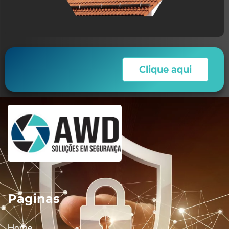
Clique aqui
Paginas
Home