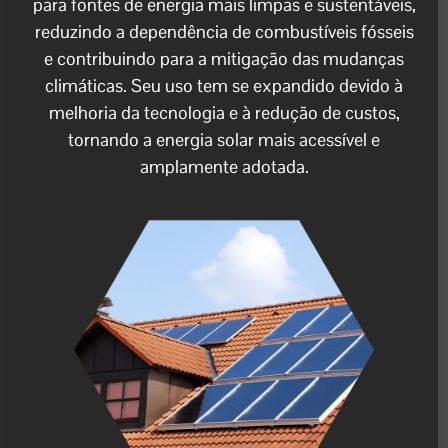
para fontes de energia mais limpas e sustentáveis,
reduzindo a dependência de combustíveis fósseis
e contribuindo para a mitigação das mudanças
climáticas. Seu uso tem se expandido devido à
melhoria da tecnologia e à redução de custos,
tornando a energia solar mais acessível e
amplamente adotada.