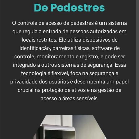
De Pedestres
O controle de acesso de pedestres é um sistema
que regula a entrada de pessoas autorizadas em
locais restritos. Ele utiliza dispositivos de
identificação, barreiras físicas, software de
controle, monitoramento e registro, e pode ser
integrado a outros sistemas de segurança. Essa
tecnologia é flexível, foca na segurança e
privacidade dos usuários e desempenha um papel
crucial na proteção de ativos e na gestão de
acesso a áreas sensíveis.